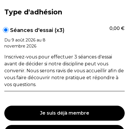
Type d'adhésion
0,00 €
Séances d'essai (x3)
Du 9 août 2026 au 8
novembre 2026
Inscrivez-vous pour effectuer 3 séances d'essai
avant de décider si notre discipline peut vous
convenir. Nous serons ravis de vous accueillir afin de
vous faire découvrir notre pratique et répondre à
vos questions.
Je suis déjà membre