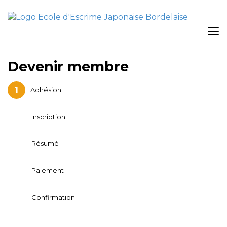
Devenir membre
Adhésion
Inscription
Résumé
Paiement
Confirmation